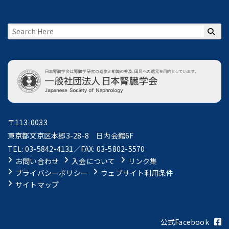
〒113-0033
東京都文京区本郷3-28-8 日内会館6F
TEL: 03-5842-4131／FAX: 03-5802-5570
お問い合わせ
入会について
リンク集
プライバシーポリシー
ウェブサイト利用条件
サイトマップ
公式Facebook