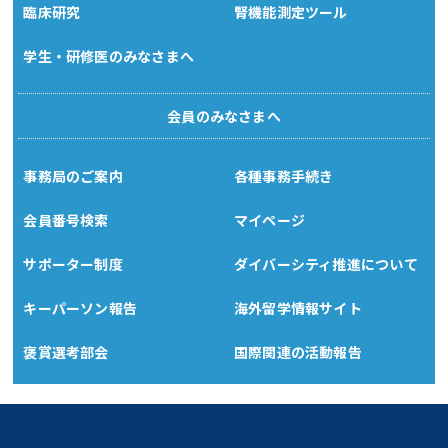
臨床研究
腎機能測定ツール
学生・研修医のみなさまへ
会員のみなさまへ
事務局のご案内
各種事務手続き
会員番号検索
マイページ
サポーター制度
ダイバーシティ推進について
キーパーソン報告
海外留学情報サイト
褒賞選考部会
国際関連の活動報告