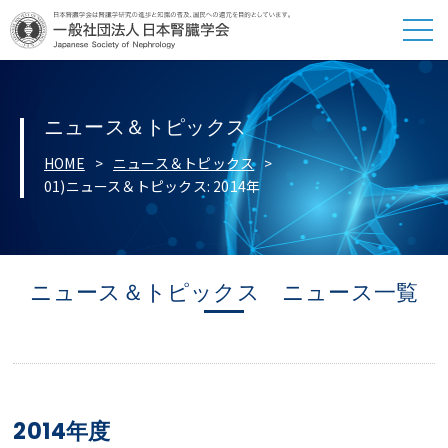
ニュース＆トピックス
HOME
ニュース＆トピックス
01)ニュース＆トピックス: 2014年
ニュース＆トピックス ニュース一覧
2014年度