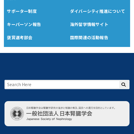
サポーター制度
ダイバーシティ推進について
キーパーソン報告
海外留学情報サイト
褒賞選考部会
国際関連の活動報告