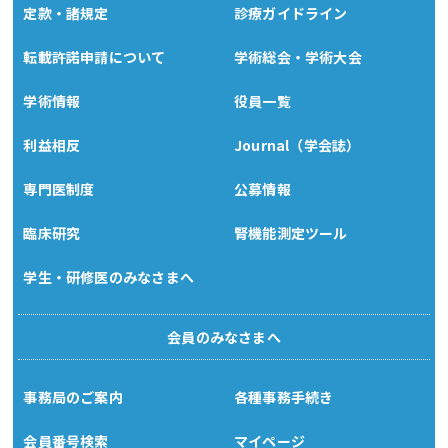
定款・諸規定
診療ガイドライン
転載許諾申請について
学術総会・学術大会
学術情報
役員一覧
利益相反
Journal（学会誌）
専門医制度
公募情報
臨床研究
腎機能測定ツール
学生・研修医のみなさまへ
会員のみなさまへ
事務局のご案内
各種事務手続き
会員番号検索
マイページ