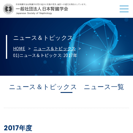
ニュース＆トピックス
HOME
ニュース＆トピックス
01)ニュース＆トピックス: 2017年
ニュース＆トピックス ニュース一覧
2017年度