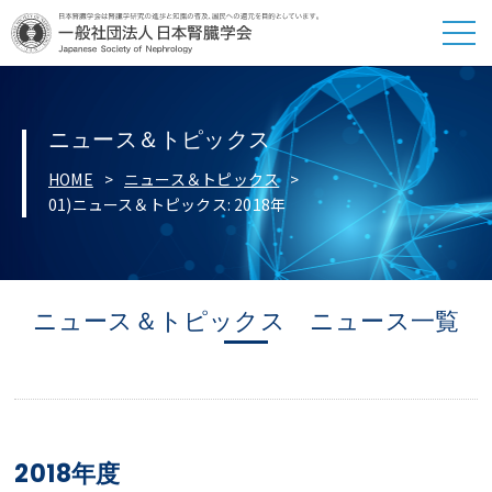
ニュース＆トピックス
HOME
ニュース＆トピックス
01)ニュース＆トピックス: 2018年
ニュース＆トピックス ニュース一覧
2018年度