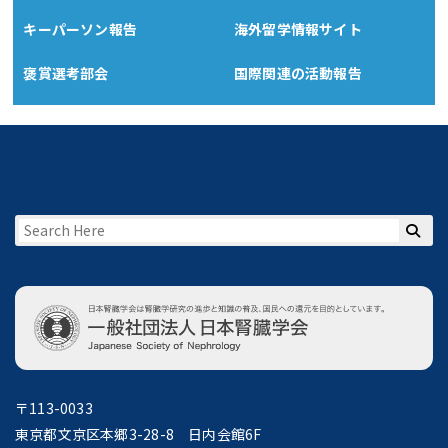
キーパーソン報告
海外留学情報サイト
褒賞選考部会
国際関連の活動報告
〒113-0033
東京都文京区本郷3-28-8 日内会館6F