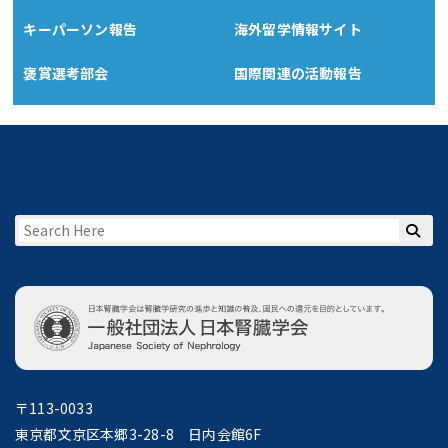
キーパーソン報告
海外留学情報サイト
褒賞選考部会
国際関連の活動報告
〒113-0033
東京都文京区本郷3-28-8 日内会館6F