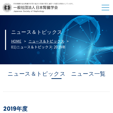
ニュース＆トピックス
HOME
ニュース＆トピックス
01)ニュース＆トピックス: 2019年
ニュース＆トピックス ニュース一覧
2019年度